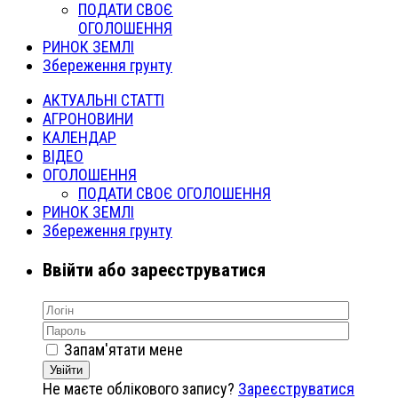
ПОДАТИ СВОЄ
ОГОЛОШЕННЯ
РИНОК ЗЕМЛІ
Збереження грунту
АКТУАЛЬНІ СТАТТІ
АГРОНОВИНИ
КАЛЕНДАР
ВІДЕО
ОГОЛОШЕННЯ
ПОДАТИ СВОЄ ОГОЛОШЕННЯ
РИНОК ЗЕМЛІ
Збереження грунту
Ввійти або зареєструватися
Запам'ятати мене
Увійти
Не маєте облікового запису?
Зареєструватися