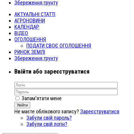
Збереження грунту
АКТУАЛЬНІ СТАТТІ
АГРОНОВИНИ
КАЛЕНДАР
ВІДЕО
ОГОЛОШЕННЯ
ПОДАТИ СВОЄ ОГОЛОШЕННЯ
РИНОК ЗЕМЛІ
Збереження грунту
Ввійти або зареєструватися
Запам'ятати мене
Увійти
Не маєте облікового запису?
Зареєструватися
Забули свій пароль?
Забули свій логін?