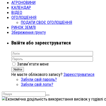
АГРОНОВИНИ
КАЛЕНДАР
ВІДЕО
ОГОЛОШЕННЯ
ПОДАТИ СВОЄ ОГОЛОШЕННЯ
РИНОК ЗЕМЛІ
Збереження грунту
Ввійти або зареєструватися
Запам'ятати мене
Увійти
Не маєте облікового запису?
Зареєструватися
Забули свій пароль?
Забули свій логін?