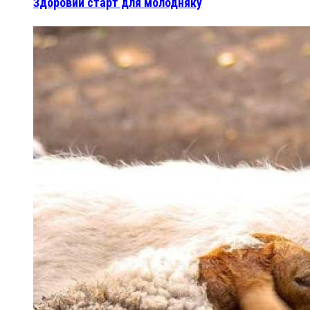
Здоровий старт для молодняку