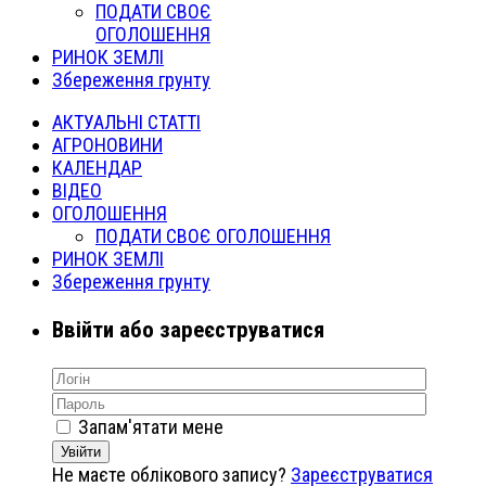
ПОДАТИ СВОЄ
ОГОЛОШЕННЯ
РИНОК ЗЕМЛІ
Збереження грунту
АКТУАЛЬНІ СТАТТІ
АГРОНОВИНИ
КАЛЕНДАР
ВІДЕО
ОГОЛОШЕННЯ
ПОДАТИ СВОЄ ОГОЛОШЕННЯ
РИНОК ЗЕМЛІ
Збереження грунту
Ввійти або зареєструватися
Запам'ятати мене
Увійти
Не маєте облікового запису?
Зареєструватися