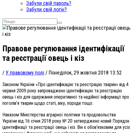
Забули свій пароль?
Забули свій логін?
Правове регулювання ідентифікації
та реєстрації овець і кіз
/
У правовому полі
/
Понеділок, 29 жовтня 2018 13:52
Законом України «Про ідентифікацію та реєстрацію тварин» від 4
червня 2009 року запроваджено ідентифікацію та реєстрацію
овець і кіз для одержання оперативної та надійної інформації про
поголів’я тварин щодо статі, віку, породи тощо.
Наказом Міністерства аграрної політики та продовольства
України від 16 січня 2018 року № 20 затверджено новий Порядок
ідентифікації та реєстрації овець і кіз. Він є обов’язковим для усіх