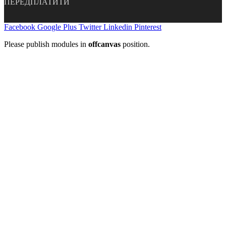
ПЕРЕДПЛАТИТИ
Facebook
Google Plus
Twitter
Linkedin
Pinterest
Please publish modules in
offcanvas
position.