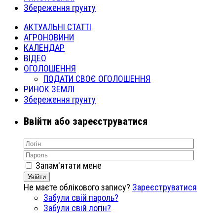
Збереження грунту
АКТУАЛЬНІ СТАТТІ
АГРОНОВИНИ
КАЛЕНДАР
ВІДЕО
ОГОЛОШЕННЯ
ПОДАТИ СВОЄ ОГОЛОШЕННЯ
РИНОК ЗЕМЛІ
Збереження грунту
Ввійти або зареєструватися
Запам'ятати мене
Увійти
Не маєте облікового запису?
Зареєструватися
Забули свій пароль?
Забули свій логін?