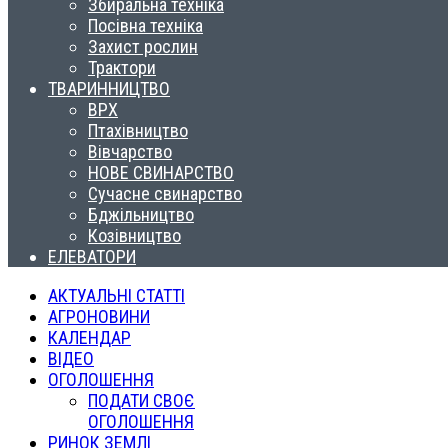
Збиральна техніка
Посівна техніка
Захист рослин
Трактори
ТВАРИННИЦТВО
ВРХ
Птахівництво
Вівчарство
НОВЕ СВИНАРСТВО
Сучасне свинарство
Бджільництво
Козівництво
ЕЛЕВАТОРИ
АКТУАЛЬНІ СТАТТІ
АГРОНОВИНИ
КАЛЕНДАР
ВІДЕО
ОГОЛОШЕННЯ
ПОДАТИ СВОЄ
ОГОЛОШЕННЯ
РИНОК ЗЕМЛІ