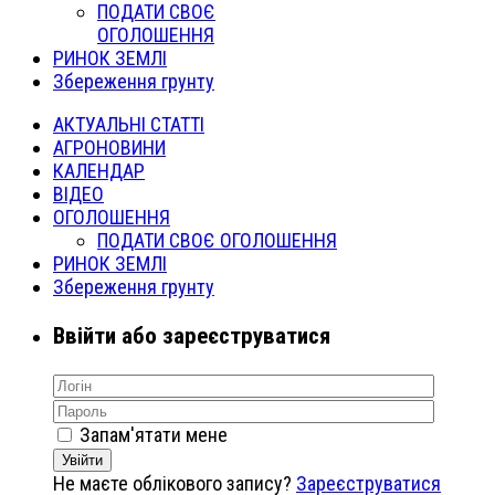
ПОДАТИ СВОЄ
ОГОЛОШЕННЯ
РИНОК ЗЕМЛІ
Збереження грунту
АКТУАЛЬНІ СТАТТІ
АГРОНОВИНИ
КАЛЕНДАР
ВІДЕО
ОГОЛОШЕННЯ
ПОДАТИ СВОЄ ОГОЛОШЕННЯ
РИНОК ЗЕМЛІ
Збереження грунту
Ввійти або зареєструватися
Запам'ятати мене
Увійти
Не маєте облікового запису?
Зареєструватися