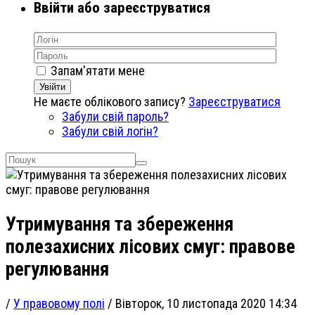
Ввійти або зареєструватися
Запам'ятати мене
Увійти
Не маєте облікового запису?
Зареєструватися
Забули свій пароль?
Забули свій логін?
Утримування та збереження
полезахисних лісових смуг: правове
регулювання
/
У правовому полі
/
Вівторок, 10 листопада 2020 14:34