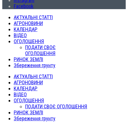
Instagram
Facebook
АКТУАЛЬНІ СТАТТІ
АГРОНОВИНИ
КАЛЕНДАР
ВІДЕО
ОГОЛОШЕННЯ
ПОДАТИ СВОЄ
ОГОЛОШЕННЯ
РИНОК ЗЕМЛІ
Збереження грунту
АКТУАЛЬНІ СТАТТІ
АГРОНОВИНИ
КАЛЕНДАР
ВІДЕО
ОГОЛОШЕННЯ
ПОДАТИ СВОЄ ОГОЛОШЕННЯ
РИНОК ЗЕМЛІ
Збереження грунту