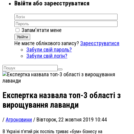
Ввійти або зареєструватися
Запам'ятати мене
Увійти
Не маєте облікового запису?
Зареєструватися
Забули свій пароль?
Забули свій логін?
Експертка назвала топ-3 області з
вирощування лаванди
/
Агроновини
/
Вівторок, 22 жовтня 2019 10:44
В Україні п’ятий рік поспіль триває «бум» бізнесу на