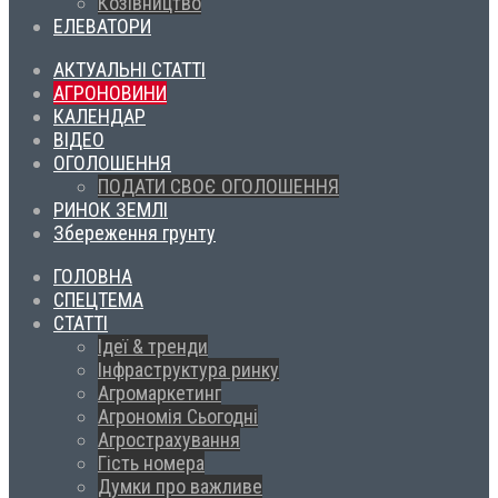
Козівництво
ЕЛЕВАТОРИ
АКТУАЛЬНІ СТАТТІ
АГРОНОВИНИ
КАЛЕНДАР
ВІДЕО
ОГОЛОШЕННЯ
ПОДАТИ СВОЄ ОГОЛОШЕННЯ
РИНОК ЗЕМЛІ
Збереження грунту
ГОЛОВНА
СПЕЦТЕМА
СТАТТІ
Ідеї & тренди
Інфраструктура ринку
Агромаркетинг
Агрономія Сьогодні
Агрострахування
Гість номера
Думки про важливе