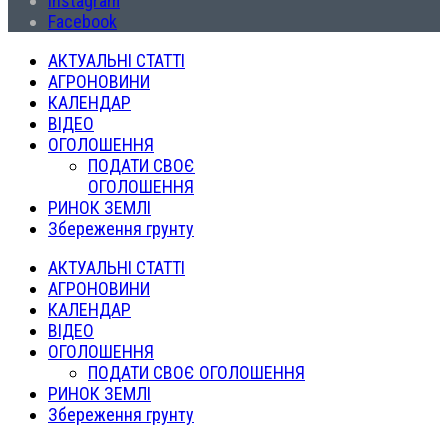
Instagram
Facebook
АКТУАЛЬНІ СТАТТІ
АГРОНОВИНИ
КАЛЕНДАР
ВІДЕО
ОГОЛОШЕННЯ
ПОДАТИ СВОЄ
ОГОЛОШЕННЯ
РИНОК ЗЕМЛІ
Збереження грунту
АКТУАЛЬНІ СТАТТІ
АГРОНОВИНИ
КАЛЕНДАР
ВІДЕО
ОГОЛОШЕННЯ
ПОДАТИ СВОЄ ОГОЛОШЕННЯ
РИНОК ЗЕМЛІ
Збереження грунту