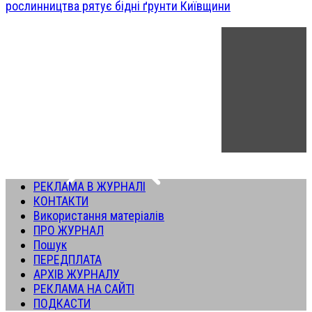
рослинництва рятує бідні ґрунти Київщини
РЕКЛАМА В ЖУРНАЛІ
КОНТАКТИ
Використання матеріалів
ПРО ЖУРНАЛ
Пошук
ПЕРЕДПЛАТА
АРХІВ ЖУРНАЛУ
РЕКЛАМА НА САЙТІ
ПОДКАСТИ