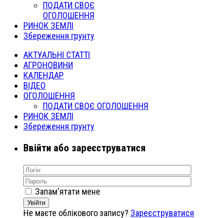
ПОДАТИ СВОЄ
ОГОЛОШЕННЯ
РИНОК ЗЕМЛІ
Збереження грунту
АКТУАЛЬНІ СТАТТІ
АГРОНОВИНИ
КАЛЕНДАР
ВІДЕО
ОГОЛОШЕННЯ
ПОДАТИ СВОЄ ОГОЛОШЕННЯ
РИНОК ЗЕМЛІ
Збереження грунту
Ввійти або зареєструватися
Запам'ятати мене
Увійти
Не маєте облікового запису?
Зареєструватися