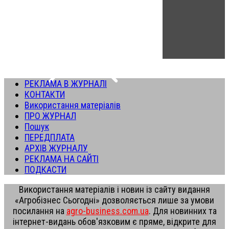
РЕКЛАМА В ЖУРНАЛІ
КОНТАКТИ
Використання матеріалів
ПРО ЖУРНАЛ
Пошук
ПЕРЕДПЛАТА
АРХІВ ЖУРНАЛУ
РЕКЛАМА НА САЙТІ
ПОДКАСТИ
Використання матеріалів і новин із сайту видання
«Агробізнес Сьогодні» дозволяється лише за умови
посилання на
agro-business.com.ua
. Для новинних та
інтернет-видань обов'язковим є пряме, відкрите для