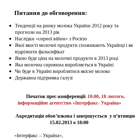
Питання до обговорення:
Тенденції на ринку молока України 2012 року та
прогнози на 2013 рік
Наслідки «сирної війни» з Росією
Якої якості молочні продукти споживають Українці і як
відрізнити фальсифікат
Якою буде ціна на молочні продукти в 2013 році
Яка молочна сировина виробляється в Україні
Чи буде в Україні вироблятися якісне молоко
Державна підтримка галузі
Початок прес-конференції:
10.00, 18 лютого,
інформаційне агентство «Інтерфакс- Україна»
Акредитація обов’язкова і завершується у п’ятницю
15.02.2013 о 18:00
«Інтерфакс – Україна»,