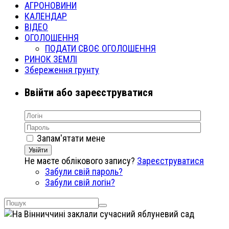
АГРОНОВИНИ
КАЛЕНДАР
ВІДЕО
ОГОЛОШЕННЯ
ПОДАТИ СВОЄ ОГОЛОШЕННЯ
РИНОК ЗЕМЛІ
Збереження грунту
Ввійти або зареєструватися
Запам'ятати мене
Увійти
Не маєте облікового запису?
Зареєструватися
Забули свій пароль?
Забули свій логін?