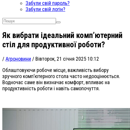
Забули свій пароль?
Забули свій логін?
Як вибрати ідеальний комп’ютерний
стіл для продуктивної роботи?
/
Агроновини
/
Вівторок, 21 січня 2025 10:12
Облаштовуючи робоче місце, важливість вибору
зручного комп’ютерного стола часто недооцінюється.
Водночас саме він визначає комфорт, впливає на
продуктивність роботи і навіть самопочуття.