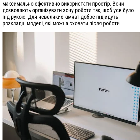
максимально ефективно використати простір. Вони
дозволяють організувати зону роботи так, щоб усе було
під рукою. Для невеликих кімнат добре підійдуть
розкладні моделі, які можна сховати після роботи.