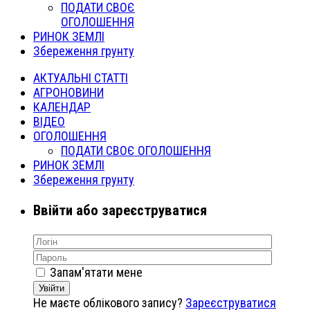
ПОДАТИ СВОЄ
ОГОЛОШЕННЯ
РИНОК ЗЕМЛІ
Збереження грунту
АКТУАЛЬНІ СТАТТІ
АГРОНОВИНИ
КАЛЕНДАР
ВІДЕО
ОГОЛОШЕННЯ
ПОДАТИ СВОЄ ОГОЛОШЕННЯ
РИНОК ЗЕМЛІ
Збереження грунту
Ввійти або зареєструватися
Запам'ятати мене
Увійти
Не маєте облікового запису?
Зареєструватися