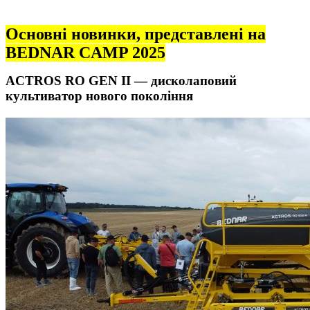
Основні новинки, представлені на
BEDNAR CAMP 2025
ACTROS RO GEN II — дисколаповий
культиватор нового покоління