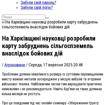
Забули свій пароль?
Забули свій логін?
На Харківщині науковці розробили
карту забруднень сільгоспземель
внаслідок бойових дій
/
Агроновини
/
Середа, 17 вересня 2025 20:48
Проблемні ділянки невеликого розміру із суттєвим перевищенням
вмісту важких металів зосереджені у місцях вибухів та згорання
військової техніка. Найближчим часом там вирощувати практично
неможливо і не рекомендується. Навіть бур'яни на таких ділянках
кілька місяців не ростуть.
Про це повідомив під час онлайн-семінару «Збереження ґрунту: