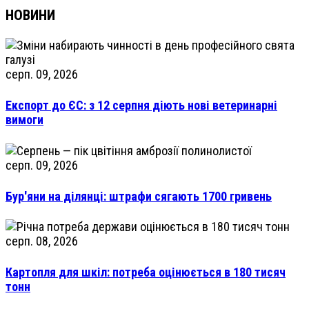
НОВИНИ
серп. 09, 2026
Експорт до ЄС: з 12 серпня діють нові ветеринарні
вимоги
серп. 09, 2026
Бур'яни на ділянці: штрафи сягають 1700 гривень
серп. 08, 2026
Картопля для шкіл: потреба оцінюється в 180 тисяч
тонн