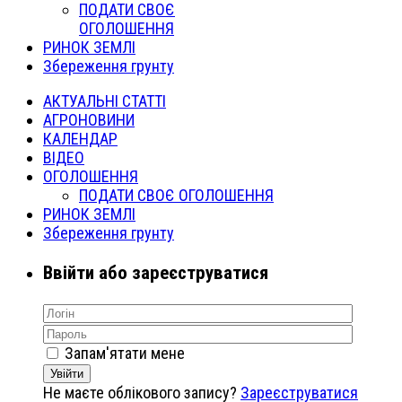
ПОДАТИ СВОЄ
ОГОЛОШЕННЯ
РИНОК ЗЕМЛІ
Збереження грунту
АКТУАЛЬНІ СТАТТІ
АГРОНОВИНИ
КАЛЕНДАР
ВІДЕО
ОГОЛОШЕННЯ
ПОДАТИ СВОЄ ОГОЛОШЕННЯ
РИНОК ЗЕМЛІ
Збереження грунту
Ввійти або зареєструватися
Запам'ятати мене
Увійти
Не маєте облікового запису?
Зареєструватися