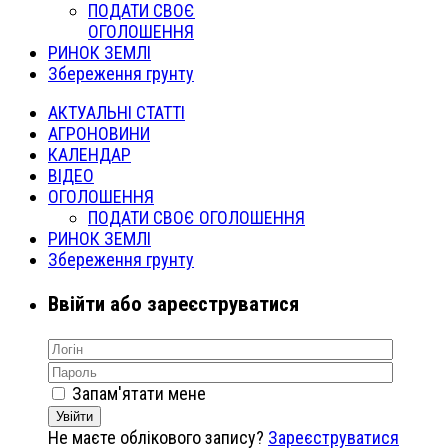
ПОДАТИ СВОЄ
ОГОЛОШЕННЯ
РИНОК ЗЕМЛІ
Збереження грунту
АКТУАЛЬНІ СТАТТІ
АГРОНОВИНИ
КАЛЕНДАР
ВІДЕО
ОГОЛОШЕННЯ
ПОДАТИ СВОЄ ОГОЛОШЕННЯ
РИНОК ЗЕМЛІ
Збереження грунту
Ввійти або зареєструватися
Запам'ятати мене
Увійти
Не маєте облікового запису?
Зареєструватися