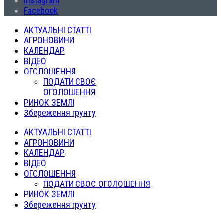
Instagram
Facebook
АКТУАЛЬНІ СТАТТІ
АГРОНОВИНИ
КАЛЕНДАР
ВІДЕО
ОГОЛОШЕННЯ
ПОДАТИ СВОЄ
ОГОЛОШЕННЯ
РИНОК ЗЕМЛІ
Збереження грунту
АКТУАЛЬНІ СТАТТІ
АГРОНОВИНИ
КАЛЕНДАР
ВІДЕО
ОГОЛОШЕННЯ
ПОДАТИ СВОЄ ОГОЛОШЕННЯ
РИНОК ЗЕМЛІ
Збереження грунту