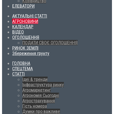
Козівництво
ЕЛЕВАТОРИ
АКТУАЛЬНІ СТАТТІ
АГРОНОВИНИ
КАЛЕНДАР
ВІДЕО
ОГОЛОШЕННЯ
ПОДАТИ СВОЄ ОГОЛОШЕННЯ
РИНОК ЗЕМЛІ
Збереження грунту
ГОЛОВНА
СПЕЦТЕМА
СТАТТІ
Ідеї & тренди
Інфраструктура ринку
Агромаркетинг
Агрономія Сьогодні
Агрострахування
Гість номера
Думки про важливе