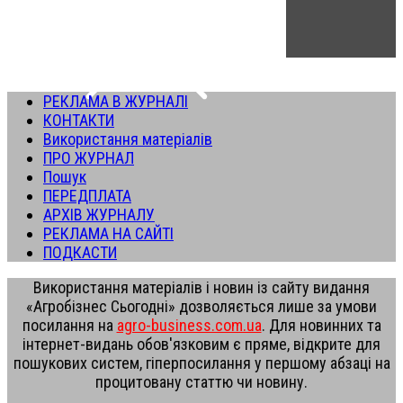
РЕКЛАМА В ЖУРНАЛІ
КОНТАКТИ
Використання матеріалів
ПРО ЖУРНАЛ
Пошук
ПЕРЕДПЛАТА
АРХІВ ЖУРНАЛУ
РЕКЛАМА НА САЙТІ
ПОДКАСТИ
Використання матеріалів і новин із сайту видання
«Агробізнес Сьогодні» дозволяється лише за умови
посилання на
agro-business.com.ua
. Для новинних та
інтернет-видань обов'язковим є пряме, відкрите для
пошукових систем, гіперпосилання у першому абзаці на
процитовану статтю чи новину.