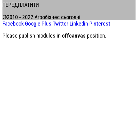
ПЕРЕДПЛАТИТИ
©2010 - 2022 Агробізнес сьогодні
Facebook
Google Plus
Twitter
Linkedin
Pinterest
Please publish modules in
offcanvas
position.