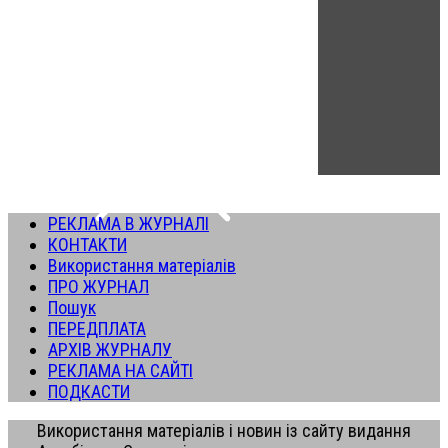
РЕКЛАМА В ЖУРНАЛІ
КОНТАКТИ
Використання матеріалів
ПРО ЖУРНАЛ
Пошук
ПЕРЕДПЛАТА
АРХІВ ЖУРНАЛУ
РЕКЛАМА НА САЙТІ
ПОДКАСТИ
Використання матеріалів і новин із сайту видання