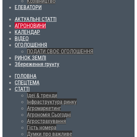
Козівництво
ЕЛЕВАТОРИ
АКТУАЛЬНІ СТАТТІ
АГРОНОВИНИ
КАЛЕНДАР
ВІДЕО
ОГОЛОШЕННЯ
ПОДАТИ СВОЄ ОГОЛОШЕННЯ
РИНОК ЗЕМЛІ
Збереження грунту
ГОЛОВНА
СПЕЦТЕМА
СТАТТІ
Ідеї & тренди
Інфраструктура ринку
Агромаркетинг
Агрономія Сьогодні
Агрострахування
Гість номера
Думки про важливе