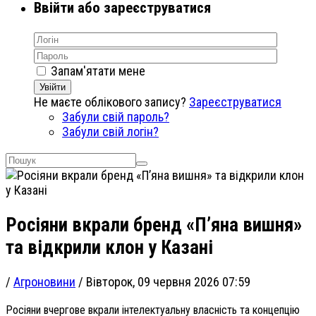
Ввійти або зареєструватися
Запам'ятати мене
Увійти
Не маєте облікового запису?
Зареєструватися
Забули свій пароль?
Забули свій логін?
Росіяни вкрали бренд «П’яна вишня»
та відкрили клон у Казані
/
Агроновини
/
Вівторок, 09 червня 2026 07:59
Росіяни вчергове вкрали інтелектуальну власність та концепцію