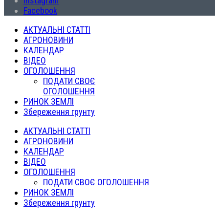
Instagram
Facebook
АКТУАЛЬНІ СТАТТІ
АГРОНОВИНИ
КАЛЕНДАР
ВІДЕО
ОГОЛОШЕННЯ
ПОДАТИ СВОЄ
ОГОЛОШЕННЯ
РИНОК ЗЕМЛІ
Збереження грунту
АКТУАЛЬНІ СТАТТІ
АГРОНОВИНИ
КАЛЕНДАР
ВІДЕО
ОГОЛОШЕННЯ
ПОДАТИ СВОЄ ОГОЛОШЕННЯ
РИНОК ЗЕМЛІ
Збереження грунту