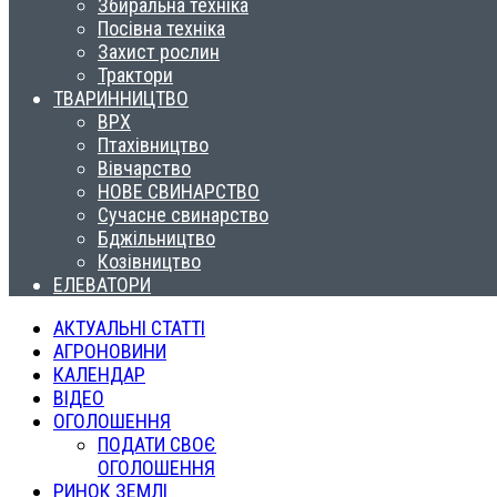
Збиральна техніка
Посівна техніка
Захист рослин
Трактори
ТВАРИННИЦТВО
ВРХ
Птахівництво
Вівчарство
НОВЕ СВИНАРСТВО
Сучасне свинарство
Бджільництво
Козівництво
ЕЛЕВАТОРИ
АКТУАЛЬНІ СТАТТІ
АГРОНОВИНИ
КАЛЕНДАР
ВІДЕО
ОГОЛОШЕННЯ
ПОДАТИ СВОЄ
ОГОЛОШЕННЯ
РИНОК ЗЕМЛІ