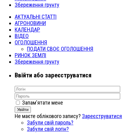
Збереження грунту
АКТУАЛЬНІ СТАТТІ
АГРОНОВИНИ
КАЛЕНДАР
ВІДЕО
ОГОЛОШЕННЯ
ПОДАТИ СВОЄ ОГОЛОШЕННЯ
РИНОК ЗЕМЛІ
Збереження грунту
Ввійти або зареєструватися
Запам'ятати мене
Увійти
Не маєте облікового запису?
Зареєструватися
Забули свій пароль?
Забули свій логін?