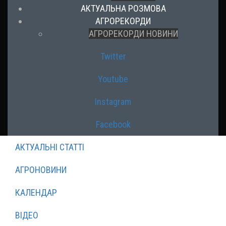
АКТУАЛЬНА РОЗМОВА
АГРОРЕКОРДИ
АГРОРЕКОРДИ НОВИНИ
Twitter
Youtube
Instagram
Facebook
АКТУАЛЬНІ СТАТТІ
АГРОНОВИНИ
КАЛЕНДАР
ВІДЕО