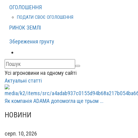
ОГОЛОШЕННЯ
ПОДАТИ СВОЄ ОГОЛОШЕННЯ
РИНОК ЗЕМЛІ
Збереження грунту
Усі агроновини на одному сайті
Актуальні статті
Як компанія ADAMA допомогла ще трьом ...
НОВИНИ
серп. 10, 2026