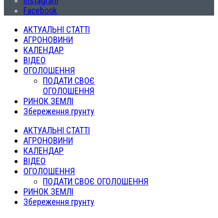
Instagram
Facebook
АКТУАЛЬНІ СТАТТІ
АГРОНОВИНИ
КАЛЕНДАР
ВІДЕО
ОГОЛОШЕННЯ
ПОДАТИ СВОЄ
ОГОЛОШЕННЯ
РИНОК ЗЕМЛІ
Збереження грунту
АКТУАЛЬНІ СТАТТІ
АГРОНОВИНИ
КАЛЕНДАР
ВІДЕО
ОГОЛОШЕННЯ
ПОДАТИ СВОЄ ОГОЛОШЕННЯ
РИНОК ЗЕМЛІ
Збереження грунту