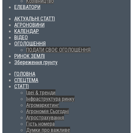
Козівництво
ЕЛЕВАТОРИ
АКТУАЛЬНІ СТАТТІ
АГРОНОВИНИ
КАЛЕНДАР
ВІДЕО
ОГОЛОШЕННЯ
ПОДАТИ СВОЄ ОГОЛОШЕННЯ
РИНОК ЗЕМЛІ
Збереження грунту
ГОЛОВНА
СПЕЦТЕМА
СТАТТІ
Ідеї & тренди
Інфраструктура ринку
Агромаркетинг
Агрономія Сьогодні
Агрострахування
Гість номера
Думки про важливе