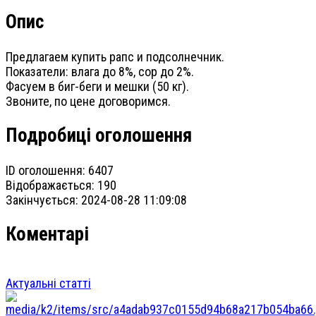
Опис
Предлагаем купить рапс и подсолнечник.
Показатели: влага до 8%, сор до 2%.
Фасуем в биг-беги и мешки (50 кг).
Звоните, по цене договоримся.
Подробиці оголошення
ID оголошення:
6407
Відображається:
190
Закінчується:
2024-08-28 11:09:08
Коментарі
Актуальні статті