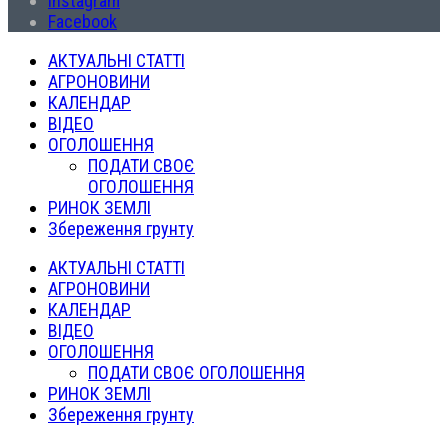
Instagram
Facebook
АКТУАЛЬНІ СТАТТІ
АГРОНОВИНИ
КАЛЕНДАР
ВІДЕО
ОГОЛОШЕННЯ
ПОДАТИ СВОЄ
ОГОЛОШЕННЯ
РИНОК ЗЕМЛІ
Збереження грунту
АКТУАЛЬНІ СТАТТІ
АГРОНОВИНИ
КАЛЕНДАР
ВІДЕО
ОГОЛОШЕННЯ
ПОДАТИ СВОЄ ОГОЛОШЕННЯ
РИНОК ЗЕМЛІ
Збереження грунту