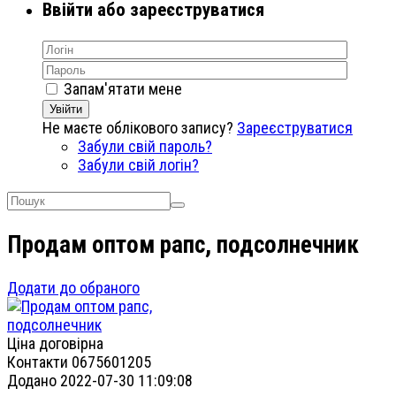
Ввійти або зареєструватися
Запам'ятати мене
Увійти
Не маєте облікового запису?
Зареєструватися
Забули свій пароль?
Забули свій логін?
Продам оптом рапс, подсолнечник
Додати до обраного
Ціна договірна
Контакти
0675601205
Додано
2022-07-30 11:09:08