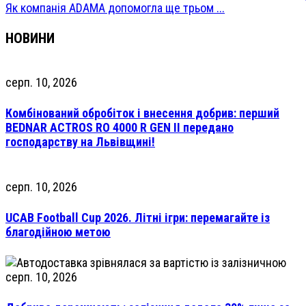
Як компанія ADAMA допомогла ще трьом ...
НОВИНИ
серп. 10, 2026
Комбінований обробіток і внесення добрив: перший
BEDNAR ACTROS RO 4000 R GEN II передано
господарству на Львівщині!
серп. 10, 2026
UCAB Football Cup 2026. Літні ігри: перемагайте із
благодійною метою
серп. 10, 2026