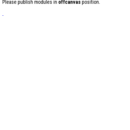
Please publish modules in
offcanvas
position.