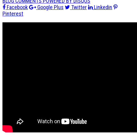
BLOG COMMENTS POWERED BY DISQUS
Facebook
Google Plus
Twitter
Linkedin
Pinterest