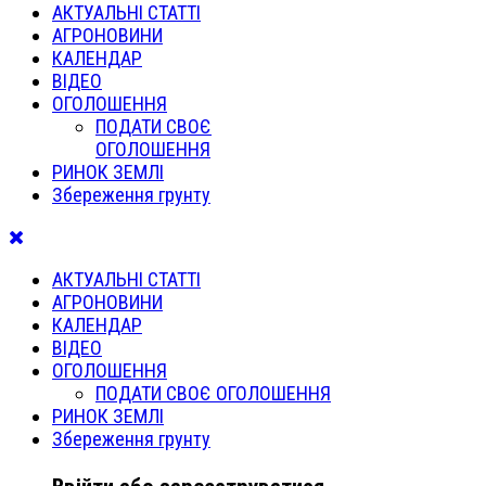
АКТУАЛЬНІ СТАТТІ
АГРОНОВИНИ
КАЛЕНДАР
ВІДЕО
ОГОЛОШЕННЯ
ПОДАТИ СВОЄ
ОГОЛОШЕННЯ
РИНОК ЗЕМЛІ
Збереження грунту
АКТУАЛЬНІ СТАТТІ
АГРОНОВИНИ
КАЛЕНДАР
ВІДЕО
ОГОЛОШЕННЯ
ПОДАТИ СВОЄ ОГОЛОШЕННЯ
РИНОК ЗЕМЛІ
Збереження грунту