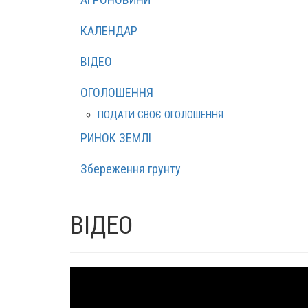
КАЛЕНДАР
ВІДЕО
ОГОЛОШЕННЯ
ПОДАТИ СВОЄ ОГОЛОШЕННЯ
РИНОК ЗЕМЛІ
Збереження грунту
ВІДЕО