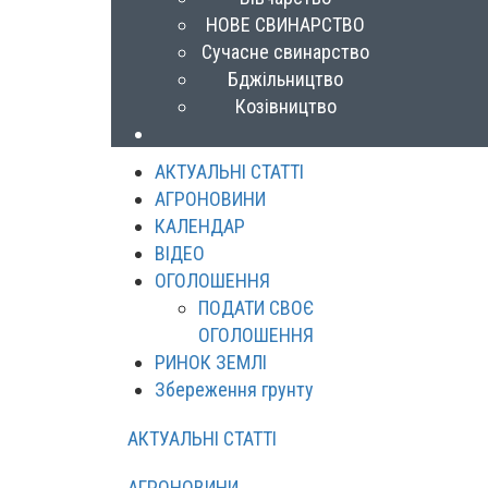
НОВЕ СВИНАРСТВО
Сучасне свинарство
Бджільництво
Козівництво
АКТУАЛЬНІ СТАТТІ
АГРОНОВИНИ
КАЛЕНДАР
ВІДЕО
ОГОЛОШЕННЯ
ПОДАТИ СВОЄ
ОГОЛОШЕННЯ
РИНОК ЗЕМЛІ
Збереження грунту
АКТУАЛЬНІ СТАТТІ
АГРОНОВИНИ