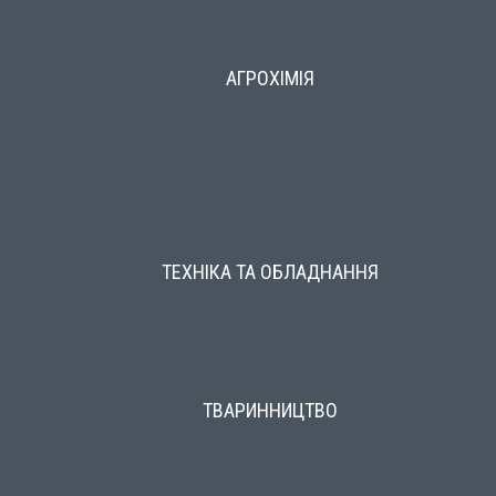
АГРОХІМІЯ
ТЕХНІКА ТА ОБЛАДНАННЯ
ТВАРИННИЦТВО