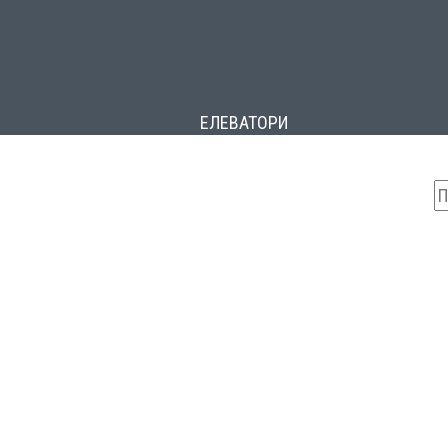
ЕЛЕВАТОРИ