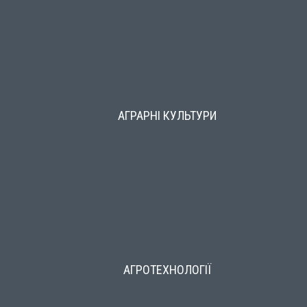
АГРАРНІ КУЛЬТУРИ
АГРОТЕХНОЛОГІЇ