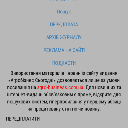
Пошук
ПЕРЕДПЛАТА
АРХІВ ЖУРНАЛУ
РЕКЛАМА НА САЙТІ
ПОДКАСТИ
Використання матеріалів і новин із сайту видання
«Агробізнес Сьогодні» дозволяється лише за умови
посилання на
agro-business.com.ua
. Для новинних та
інтернет-видань обов'язковим є пряме, відкрите для
пошукових систем, гіперпосилання у першому абзаці
на процитовану статтю чи новину.
ПЕРЕДПЛАТИТИ