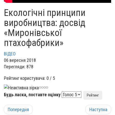
Екологічні принципи
виробництва: досвід
«Миронівської
птахофабрики»
ВІДЕО
06 вересня 2018
Перегляди: 878
Рейтинг користувача:
0
/
5
Будь ласка, поставте оцінку
Попередня
Наступна