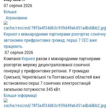
07 серпня 2026
Більше
Агроновини
Кернел з міжнародними партнерами розгортає сонячну
автономію прифронтових громад: перші 7 СЕС вже
працюють.
07 серпня 2026
Компанія
Кернел
разом з міжнародними партнерами
розгортає мережу децентралізованої сонячної
генерації у прифронтових регіонах. У громадах
Сумської, Чернігівської та Полтавської областей вже
встановлено перші 7 сонячних електростанцій
загальною потужністю 345 кВт.
Більше інформації