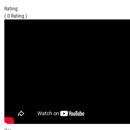
Rating:
( 0 Rating )