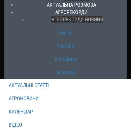
АКТУАЛЬНА РОЗМОВА
АГРОРЕКОРДИ
АГРОРЕКОРДИ НОВИНИ
Twitter
Youtube
Instagram
Facebook
АКТУАЛЬНІ СТАТТІ
АГРОНОВИНИ
КАЛЕНДАР
ВІДЕО