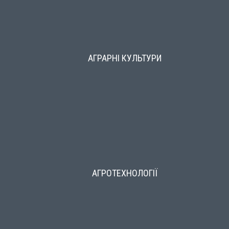
АГРАРНІ КУЛЬТУРИ
АГРОТЕХНОЛОГІЇ