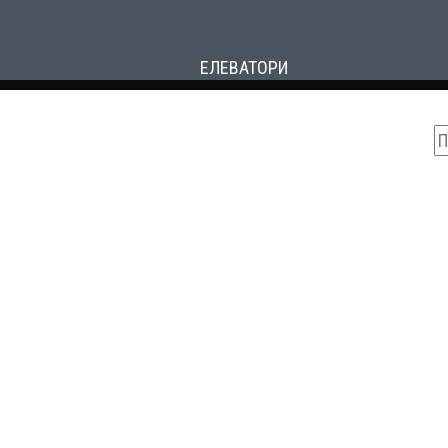
ЕЛЕВАТОРИ