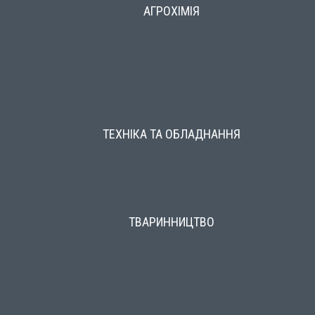
АГРОХІМІЯ
ТЕХНІКА ТА ОБЛАДНАННЯ
ТВАРИННИЦТВО