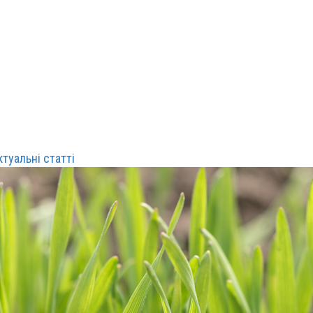
ктуальні статті