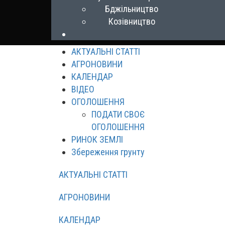
Бджільництво
Козівництво
АКТУАЛЬНІ СТАТТІ
АГРОНОВИНИ
КАЛЕНДАР
ВІДЕО
ОГОЛОШЕННЯ
ПОДАТИ СВОЄ
ОГОЛОШЕННЯ
РИНОК ЗЕМЛІ
Збереження грунту
АКТУАЛЬНІ СТАТТІ
АГРОНОВИНИ
КАЛЕНДАР