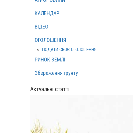
КАЛЕНДАР
ВІДЕО
ОГОЛОШЕННЯ
ПОДАТИ СВОЄ ОГОЛОШЕННЯ
РИНОК ЗЕМЛІ
Збереження грунту
Актуальні статті