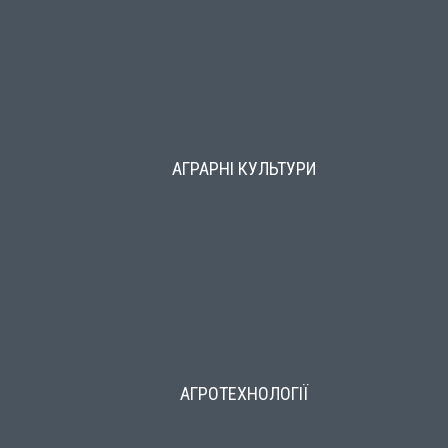
АГРАРНІ КУЛЬТУРИ
АГРОТЕХНОЛОГІЇ