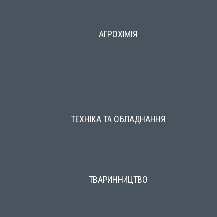
АГРОХІМІЯ
ТЕХНІКА ТА ОБЛАДНАННЯ
ТВАРИННИЦТВО