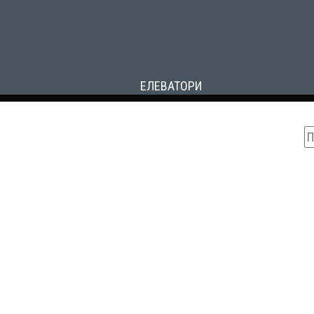
ЕЛЕВАТОРИ