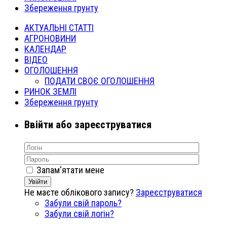
Збереження грунту
АКТУАЛЬНІ СТАТТІ
АГРОНОВИНИ
КАЛЕНДАР
ВІДЕО
ОГОЛОШЕННЯ
ПОДАТИ СВОЄ ОГОЛОШЕННЯ
РИНОК ЗЕМЛІ
Збереження грунту
Ввійти або зареєструватися
Запам'ятати мене
Увійти
Не маєте облікового запису?
Зареєструватися
Забули свій пароль?
Забули свій логін?