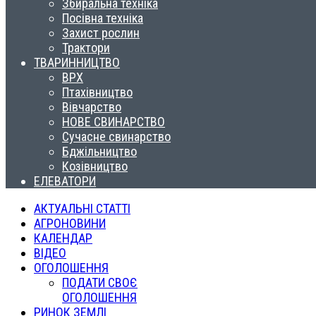
Збиральна техніка
Посівна техніка
Захист рослин
Трактори
ТВАРИННИЦТВО
ВРХ
Птахівництво
Вівчарство
НОВЕ СВИНАРСТВО
Сучасне свинарство
Бджільництво
Козівництво
ЕЛЕВАТОРИ
АКТУАЛЬНІ СТАТТІ
АГРОНОВИНИ
КАЛЕНДАР
ВІДЕО
ОГОЛОШЕННЯ
ПОДАТИ СВОЄ
ОГОЛОШЕННЯ
РИНОК ЗЕМЛІ