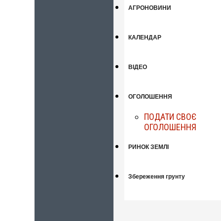
АГРОНОВИНИ
КАЛЕНДАР
ВІДЕО
ОГОЛОШЕННЯ
ПОДАТИ СВОЄ
ОГОЛОШЕННЯ
РИНОК ЗЕМЛІ
Збереження грунту