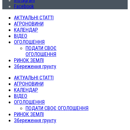
Instagram
Facebook
АКТУАЛЬНІ СТАТТІ
АГРОНОВИНИ
КАЛЕНДАР
ВІДЕО
ОГОЛОШЕННЯ
ПОДАТИ СВОЄ
ОГОЛОШЕННЯ
РИНОК ЗЕМЛІ
Збереження грунту
АКТУАЛЬНІ СТАТТІ
АГРОНОВИНИ
КАЛЕНДАР
ВІДЕО
ОГОЛОШЕННЯ
ПОДАТИ СВОЄ ОГОЛОШЕННЯ
РИНОК ЗЕМЛІ
Збереження грунту