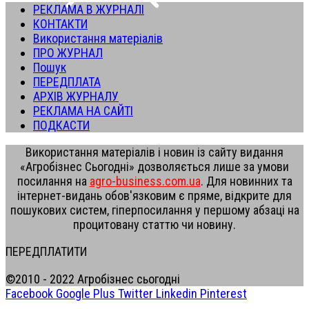
РЕКЛАМА В ЖУРНАЛІ
КОНТАКТИ
Використання матеріалів
ПРО ЖУРНАЛ
Пошук
ПЕРЕДПЛАТА
АРХІВ ЖУРНАЛУ
РЕКЛАМА НА САЙТІ
ПОДКАСТИ
Використання матеріалів і новин із сайту видання
«Агробізнес Сьогодні» дозволяється лише за умови
посилання на
agro-business.com.ua
. Для новинних та
інтернет-видань обов'язковим є пряме, відкрите для
пошукових систем, гіперпосилання у першому абзаці на
процитовану статтю чи новину.
ПЕРЕДПЛАТИТИ
©2010 - 2022 Агробізнес сьогодні
Facebook
Google Plus
Twitter
Linkedin
Pinterest