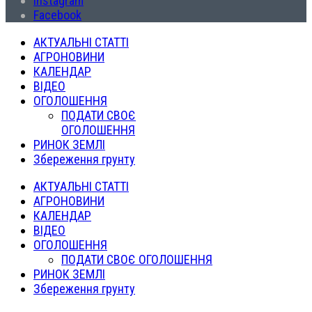
Instagram
Facebook
АКТУАЛЬНІ СТАТТІ
АГРОНОВИНИ
КАЛЕНДАР
ВІДЕО
ОГОЛОШЕННЯ
ПОДАТИ СВОЄ
ОГОЛОШЕННЯ
РИНОК ЗЕМЛІ
Збереження грунту
АКТУАЛЬНІ СТАТТІ
АГРОНОВИНИ
КАЛЕНДАР
ВІДЕО
ОГОЛОШЕННЯ
ПОДАТИ СВОЄ ОГОЛОШЕННЯ
РИНОК ЗЕМЛІ
Збереження грунту