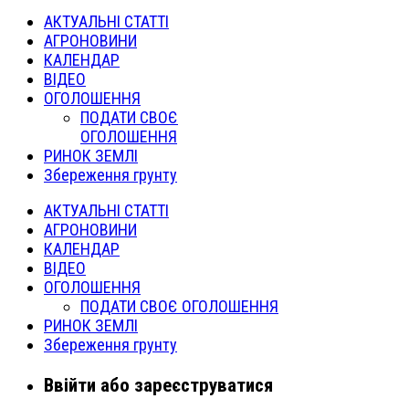
АКТУАЛЬНІ СТАТТІ
АГРОНОВИНИ
КАЛЕНДАР
ВІДЕО
ОГОЛОШЕННЯ
ПОДАТИ СВОЄ
ОГОЛОШЕННЯ
РИНОК ЗЕМЛІ
Збереження грунту
АКТУАЛЬНІ СТАТТІ
АГРОНОВИНИ
КАЛЕНДАР
ВІДЕО
ОГОЛОШЕННЯ
ПОДАТИ СВОЄ ОГОЛОШЕННЯ
РИНОК ЗЕМЛІ
Збереження грунту
Ввійти або зареєструватися