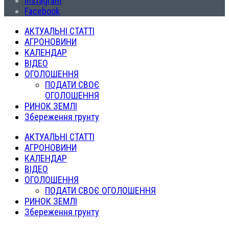
Instagram
Facebook
АКТУАЛЬНІ СТАТТІ
АГРОНОВИНИ
КАЛЕНДАР
ВІДЕО
ОГОЛОШЕННЯ
ПОДАТИ СВОЄ
ОГОЛОШЕННЯ
РИНОК ЗЕМЛІ
Збереження грунту
АКТУАЛЬНІ СТАТТІ
АГРОНОВИНИ
КАЛЕНДАР
ВІДЕО
ОГОЛОШЕННЯ
ПОДАТИ СВОЄ ОГОЛОШЕННЯ
РИНОК ЗЕМЛІ
Збереження грунту