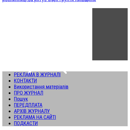
РЕКЛАМА В ЖУРНАЛІ
КОНТАКТИ
Використання матеріалів
ПРО ЖУРНАЛ
Пошук
ПЕРЕДПЛАТА
АРХІВ ЖУРНАЛУ
РЕКЛАМА НА САЙТІ
ПОДКАСТИ