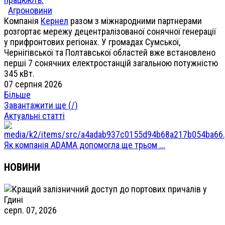
Агроновини
Компанія
Кернел
разом з міжнародними партнерами
розгортає мережу децентралізованої сонячної генерації
у прифронтових регіонах. У громадах Сумської,
Чернігівської та Полтавської областей вже встановлено
перші 7 сонячних електростанцій загальною потужністю
345 кВт.
07 серпня 2026
Більше
Завантажити ще (
/
)
Актуальні статті
Як компанія ADAMA допомогла ще трьом ...
НОВИНИ
серп. 07, 2026