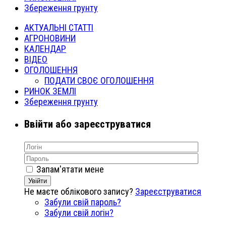
Збереження грунту
АКТУАЛЬНІ СТАТТІ
АГРОНОВИНИ
КАЛЕНДАР
ВІДЕО
ОГОЛОШЕННЯ
ПОДАТИ СВОЄ ОГОЛОШЕННЯ
РИНОК ЗЕМЛІ
Збереження грунту
Ввійти або зареєструватися
Запам'ятати мене
Увійти
Не маєте облікового запису?
Зареєструватися
Забули свій пароль?
Забули свій логін?