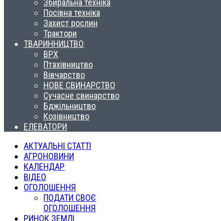
Збиральна техніка
Посівна техніка
Захист рослин
Трактори
ТВАРИННИЦТВО
ВРХ
Птахівництво
Вівчарство
НОВЕ СВИНАРСТВО
Сучасне свинарство
Бджільництво
Козівництво
ЕЛЕВАТОРИ
АКТУАЛЬНІ СТАТТІ
АГРОНОВИНИ
КАЛЕНДАР
ВІДЕО
ОГОЛОШЕННЯ
ПОДАТИ СВОЄ
ОГОЛОШЕННЯ
РИНОК ЗЕМЛІ