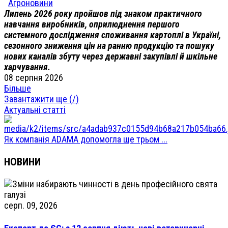
Агроновини
Липень 2026 року пройшов під знаком практичного
навчання виробників, оприлюднення першого
системного дослідження споживання картоплі в Україні,
сезонного зниження цін на ранню продукцію та пошуку
нових каналів збуту через державні закупівлі й шкільне
харчування.
08 серпня 2026
Більше
Завантажити ще (
/
)
Актуальні статті
Як компанія ADAMA допомогла ще трьом ...
НОВИНИ
серп. 09, 2026