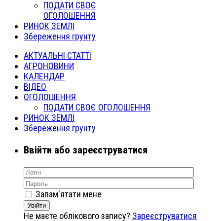
ПОДАТИ СВОЄ
ОГОЛОШЕННЯ
РИНОК ЗЕМЛІ
Збереження грунту
АКТУАЛЬНІ СТАТТІ
АГРОНОВИНИ
КАЛЕНДАР
ВІДЕО
ОГОЛОШЕННЯ
ПОДАТИ СВОЄ ОГОЛОШЕННЯ
РИНОК ЗЕМЛІ
Збереження грунту
Ввійти або зареєструватися
Запам'ятати мене
Увійти
Не маєте облікового запису?
Зареєструватися