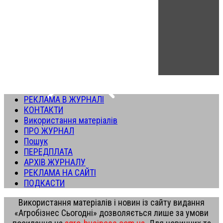
РЕКЛАМА В ЖУРНАЛІ
КОНТАКТИ
Використання матеріалів
ПРО ЖУРНАЛ
Пошук
ПЕРЕДПЛАТА
АРХІВ ЖУРНАЛУ
РЕКЛАМА НА САЙТІ
ПОДКАСТИ
Використання матеріалів і новин із сайту видання
«Агробізнес Сьогодні» дозволяється лише за умови