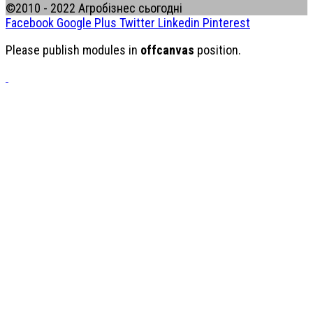
©2010 - 2022 Агробізнес сьогодні
Facebook
Google Plus
Twitter
Linkedin
Pinterest
Please publish modules in
offcanvas
position.