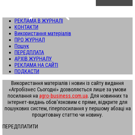
РЕКЛАМА В ЖУРНАЛІ
КОНТАКТИ
Використання матеріалів
ПРО ЖУРНАЛ
Пошук
ПЕРЕДПЛАТА
АРХІВ ЖУРНАЛУ
РЕКЛАМА НА САЙТІ
ПОДКАСТИ
Використання матеріалів і новин із сайту видання
«Агробізнес Сьогодні» дозволяється лише за умови
посилання на
agro-business.com.ua
. Для новинних та
інтернет-видань обов'язковим є пряме, відкрите для
пошукових систем, гіперпосилання у першому абзаці на
процитовану статтю чи новину.
ПЕРЕДПЛАТИТИ