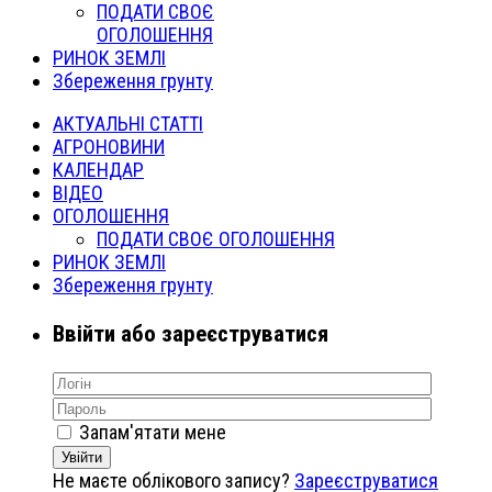
ПОДАТИ СВОЄ
ОГОЛОШЕННЯ
РИНОК ЗЕМЛІ
Збереження грунту
АКТУАЛЬНІ СТАТТІ
АГРОНОВИНИ
КАЛЕНДАР
ВІДЕО
ОГОЛОШЕННЯ
ПОДАТИ СВОЄ ОГОЛОШЕННЯ
РИНОК ЗЕМЛІ
Збереження грунту
Ввійти або зареєструватися
Запам'ятати мене
Увійти
Не маєте облікового запису?
Зареєструватися