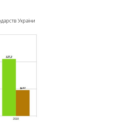
одарств України