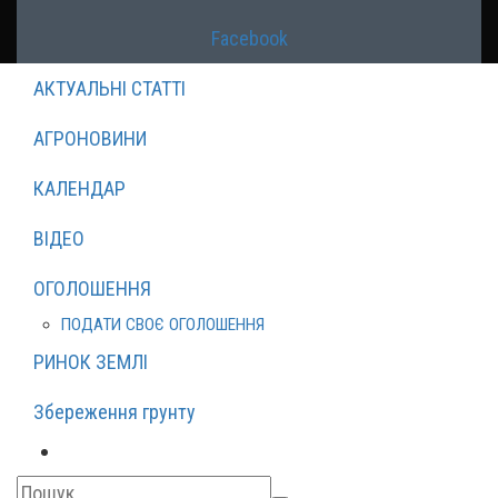
Facebook
АКТУАЛЬНІ СТАТТІ
АГРОНОВИНИ
КАЛЕНДАР
ВІДЕО
ОГОЛОШЕННЯ
ПОДАТИ СВОЄ ОГОЛОШЕННЯ
РИНОК ЗЕМЛІ
Збереження грунту