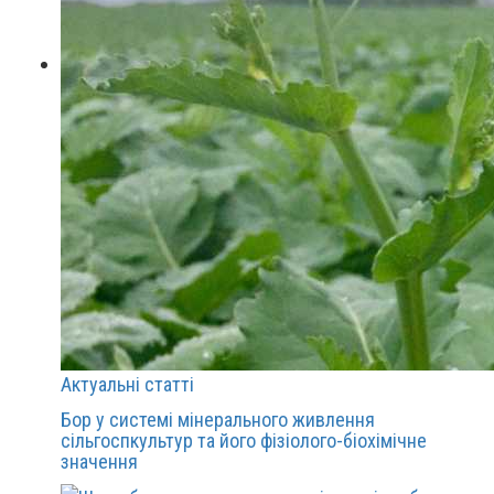
Актуальні статті
Бор у системі мінерального живлення
сільгоспкультур та його фізіолого-біохімічне
значення