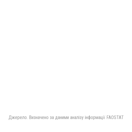
Джерело. Визначено за даними аналізу інформації FAOSTAT