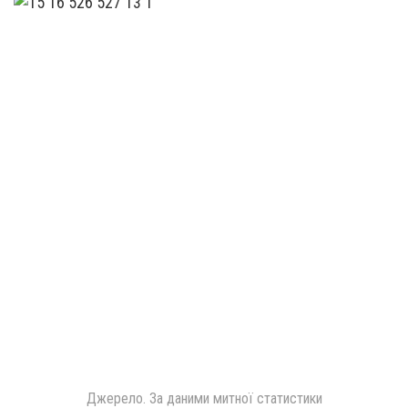
Джерело. За даними митної статистики