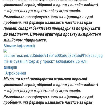
фінансовий сервіс, зібраний в одному онлайн-кабінеті
— від рахунку до маркетплейсу агротоварів.
Розробники позиціонують його як відповідь на дві
проблеми, які фермери називають частіше за брак
грошей: складні банківські процедури та потребу їхати
до відділення. Цільова аудиторія проєкту вимірюється
мільйоном підприємств.
Більше інформації
Фінансування ферм: у проєкт вкладають 85 млн
доларів
Агроновини
Мікро- та малі господарства отримали окремий
фінансовий сервіс, зібраний в одному онлайн-кабінеті
— від рахунку до маркетплейсу агротоварів.
Розробники позиціонують його як відповідь на дві
проблеми, які фермери називають частіше за брак