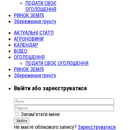
ПОДАТИ СВОЄ
ОГОЛОШЕННЯ
РИНОК ЗЕМЛІ
Збереження грунту
АКТУАЛЬНІ СТАТТІ
АГРОНОВИНИ
КАЛЕНДАР
ВІДЕО
ОГОЛОШЕННЯ
ПОДАТИ СВОЄ ОГОЛОШЕННЯ
РИНОК ЗЕМЛІ
Збереження грунту
Ввійти або зареєструватися
Запам'ятати мене
Увійти
Не маєте облікового запису?
Зареєструватися