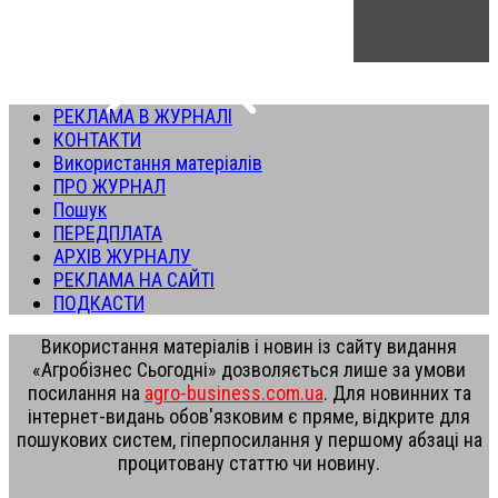
РЕКЛАМА В ЖУРНАЛІ
КОНТАКТИ
Використання матеріалів
ПРО ЖУРНАЛ
Пошук
ПЕРЕДПЛАТА
АРХІВ ЖУРНАЛУ
РЕКЛАМА НА САЙТІ
ПОДКАСТИ
Використання матеріалів і новин із сайту видання
«Агробізнес Сьогодні» дозволяється лише за умови
посилання на
agro-business.com.ua
. Для новинних та
інтернет-видань обов'язковим є пряме, відкрите для
пошукових систем, гіперпосилання у першому абзаці на
процитовану статтю чи новину.