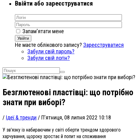
Ввійти або зареєструватися
Запам'ятати мене
Увійти
Не маєте облікового запису?
Зареєструватися
Забули свій пароль?
Забули свій логін?
Безглютенові пластівці: що потрібно
знати при виборі?
/
Ідеї & тренди
/
П'ятниця, 08 липня 2022 10:18
У зв’язку із набираючим у світі оберти трендом здорового
харчування, щороку зростає й попит на споживання