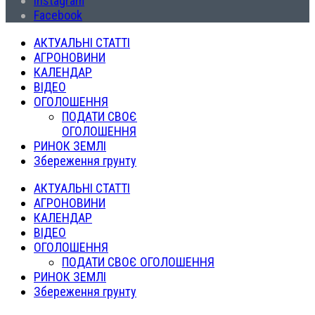
Instagram
Facebook
АКТУАЛЬНІ СТАТТІ
АГРОНОВИНИ
КАЛЕНДАР
ВІДЕО
ОГОЛОШЕННЯ
ПОДАТИ СВОЄ
ОГОЛОШЕННЯ
РИНОК ЗЕМЛІ
Збереження грунту
АКТУАЛЬНІ СТАТТІ
АГРОНОВИНИ
КАЛЕНДАР
ВІДЕО
ОГОЛОШЕННЯ
ПОДАТИ СВОЄ ОГОЛОШЕННЯ
РИНОК ЗЕМЛІ
Збереження грунту