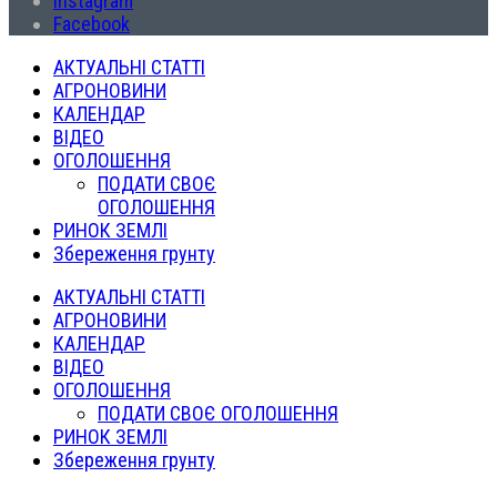
Instagram
Facebook
АКТУАЛЬНІ СТАТТІ
АГРОНОВИНИ
КАЛЕНДАР
ВІДЕО
ОГОЛОШЕННЯ
ПОДАТИ СВОЄ
ОГОЛОШЕННЯ
РИНОК ЗЕМЛІ
Збереження грунту
АКТУАЛЬНІ СТАТТІ
АГРОНОВИНИ
КАЛЕНДАР
ВІДЕО
ОГОЛОШЕННЯ
ПОДАТИ СВОЄ ОГОЛОШЕННЯ
РИНОК ЗЕМЛІ
Збереження грунту