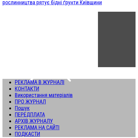
рослинництва рятує бідні ґрунти Київщини
РЕКЛАМА В ЖУРНАЛІ
КОНТАКТИ
Використання матеріалів
ПРО ЖУРНАЛ
Пошук
ПЕРЕДПЛАТА
АРХІВ ЖУРНАЛУ
РЕКЛАМА НА САЙТІ
ПОДКАСТИ