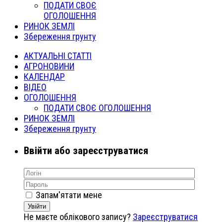
ПОДАТИ СВОЄ
ОГОЛОШЕННЯ
РИНОК ЗЕМЛІ
Збереження грунту
АКТУАЛЬНІ СТАТТІ
АГРОНОВИНИ
КАЛЕНДАР
ВІДЕО
ОГОЛОШЕННЯ
ПОДАТИ СВОЄ ОГОЛОШЕННЯ
РИНОК ЗЕМЛІ
Збереження грунту
Ввійти або зареєструватися
Запам'ятати мене
Увійти
Не маєте облікового запису?
Зареєструватися