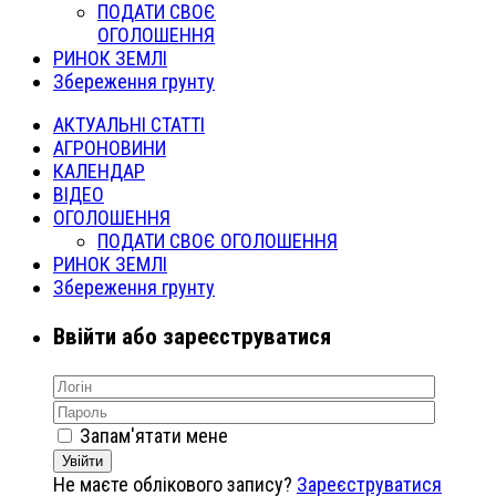
ПОДАТИ СВОЄ
ОГОЛОШЕННЯ
РИНОК ЗЕМЛІ
Збереження грунту
АКТУАЛЬНІ СТАТТІ
АГРОНОВИНИ
КАЛЕНДАР
ВІДЕО
ОГОЛОШЕННЯ
ПОДАТИ СВОЄ ОГОЛОШЕННЯ
РИНОК ЗЕМЛІ
Збереження грунту
Ввійти або зареєструватися
Запам'ятати мене
Увійти
Не маєте облікового запису?
Зареєструватися