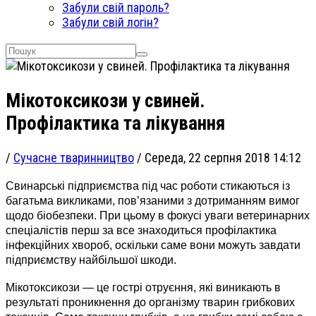
Забули свій пароль?
Забули свій логін?
Мікотоксикози у свиней.
Профілактика та лікування
/
Сучасне тваринництво
/
Середа, 22 серпня 2018 14:12
Свинарські підприємства під час роботи стикаються із
багатьма викликами, пов’язаними з дотриманням вимог
щодо біобезпеки. При цьому в фокусі уваги ветеринарних
спеціалістів перш за все знаходиться профілактика
інфекційних хвороб, оскільки саме вони можуть завдати
підприємству найбільшої шкоди.
Мікотоксикози — це гострі отруєння, які виникають в
результаті проникнення до організму тварин грибкових