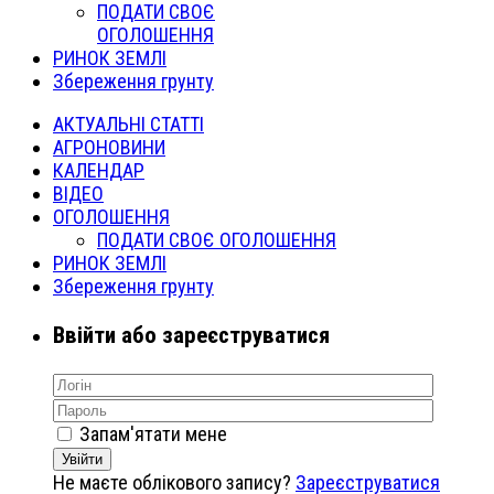
ПОДАТИ СВОЄ
ОГОЛОШЕННЯ
РИНОК ЗЕМЛІ
Збереження грунту
АКТУАЛЬНІ СТАТТІ
АГРОНОВИНИ
КАЛЕНДАР
ВІДЕО
ОГОЛОШЕННЯ
ПОДАТИ СВОЄ ОГОЛОШЕННЯ
РИНОК ЗЕМЛІ
Збереження грунту
Ввійти або зареєструватися
Запам'ятати мене
Увійти
Не маєте облікового запису?
Зареєструватися