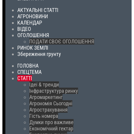
АКТУАЛЬНІ СТАТТІ
АГРОНОВИНИ
КАЛЕНДАР
ВІДЕО
ОГОЛОШЕННЯ
ПОДАТИ СВОЄ ОГОЛОШЕННЯ
РИНОК ЗЕМЛІ
Збереження грунту
ГОЛОВНА
СПЕЦТЕМА
СТАТТІ
Ідеї & тренди
Інфраструктура ринку
Агромаркетинг
Агрономія Сьогодні
Агрострахування
Гість номера
Думки про важливе
Економічний гектар