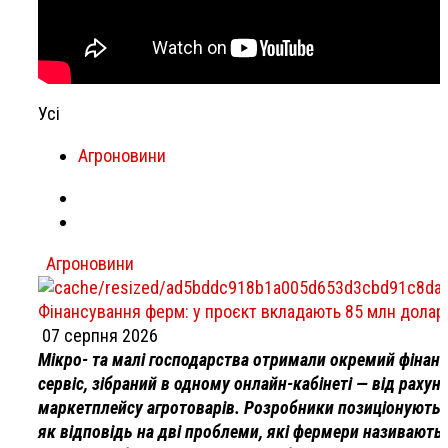
Усі
Агроновини
Агроновини
Фінансування ферм: у проєкт вкладають 85 млн долар
07 серпня 2026
Мікро- та малі господарства отримали окремий фінан
сервіс, зібраний в одному онлайн-кабінеті — від рахун
маркетплейсу агротоварів. Розробники позиціонують 
як відповідь на дві проблеми, які фермери називають