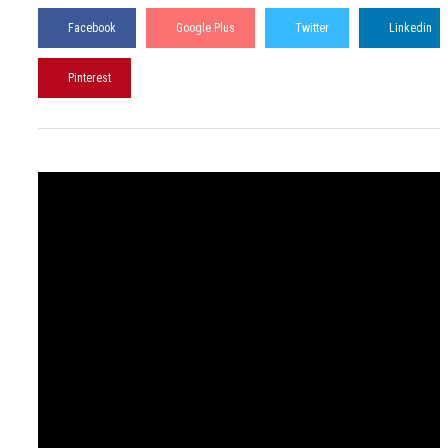
Facebook
Google Plus
Twitter
Linkedin
Pinterest