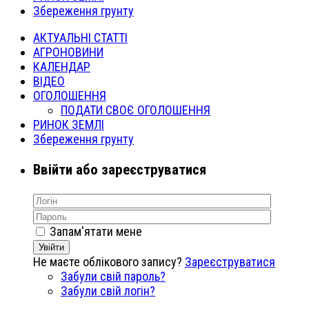
Збереження грунту
АКТУАЛЬНІ СТАТТІ
АГРОНОВИНИ
КАЛЕНДАР
ВІДЕО
ОГОЛОШЕННЯ
ПОДАТИ СВОЄ ОГОЛОШЕННЯ
РИНОК ЗЕМЛІ
Збереження грунту
Ввійти або зареєструватися
Запам'ятати мене
Увійти
Не маєте облікового запису?
Зареєструватися
Забули свій пароль?
Забули свій логін?