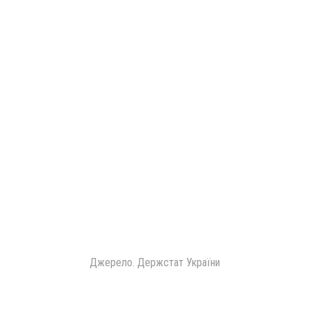
Джерело. Держстат України