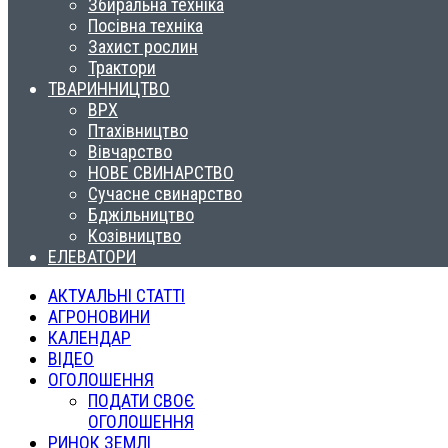
Збиральна техніка
Посівна техніка
Захист рослин
Трактори
ТВАРИННИЦТВО
ВРХ
Птахівництво
Вівчарство
НОВЕ СВИНАРСТВО
Сучасне свинарство
Бджільництво
Козівництво
ЕЛЕВАТОРИ
АКТУАЛЬНІ СТАТТІ
АГРОНОВИНИ
КАЛЕНДАР
ВІДЕО
ОГОЛОШЕННЯ
ПОДАТИ СВОЄ
ОГОЛОШЕННЯ
РИНОК ЗЕМЛІ