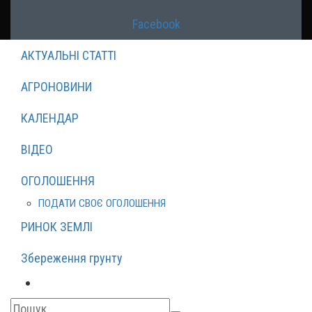
Facebook
АКТУАЛЬНІ СТАТТІ
АГРОНОВИНИ
КАЛЕНДАР
ВІДЕО
ОГОЛОШЕННЯ
ПОДАТИ СВОЄ ОГОЛОШЕННЯ
РИНОК ЗЕМЛІ
Збереження грунту