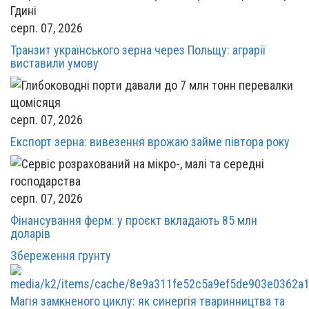
серп. 07, 2026
Транзит українського зерна через Польщу: аграрії
виставили умову
серп. 07, 2026
Експорт зерна: вивезення врожаю займе півтора року
серп. 07, 2026
Фінансування ферм: у проєкт вкладають 85 млн
доларів
Збереження грунту
Магія замкненого циклу: як синергія тваринництва та