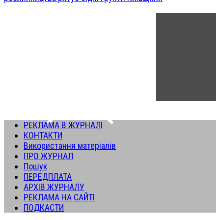
РЕКЛАМА В ЖУРНАЛІ
КОНТАКТИ
Використання матеріалів
ПРО ЖУРНАЛ
Пошук
ПЕРЕДПЛАТА
АРХІВ ЖУРНАЛУ
РЕКЛАМА НА САЙТІ
ПОДКАСТИ