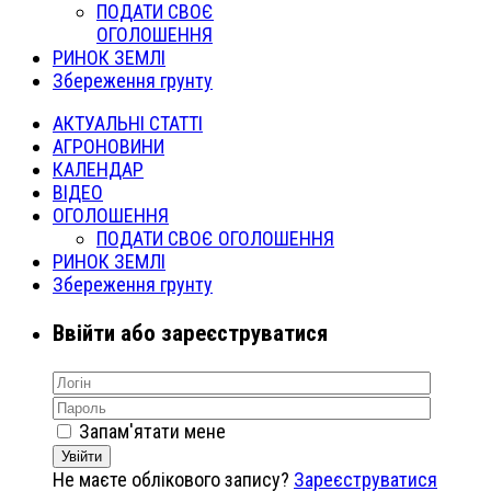
ПОДАТИ СВОЄ
ОГОЛОШЕННЯ
РИНОК ЗЕМЛІ
Збереження грунту
АКТУАЛЬНІ СТАТТІ
АГРОНОВИНИ
КАЛЕНДАР
ВІДЕО
ОГОЛОШЕННЯ
ПОДАТИ СВОЄ ОГОЛОШЕННЯ
РИНОК ЗЕМЛІ
Збереження грунту
Ввійти або зареєструватися
Запам'ятати мене
Увійти
Не маєте облікового запису?
Зареєструватися