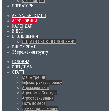
Козівництво
ЕЛЕВАТОРИ
АКТУАЛЬНІ СТАТТІ
АГРОНОВИНИ
КАЛЕНДАР
ВІДЕО
ОГОЛОШЕННЯ
ПОДАТИ СВОЄ ОГОЛОШЕННЯ
РИНОК ЗЕМЛІ
Збереження грунту
ГОЛОВНА
СПЕЦТЕМА
СТАТТІ
Ідеї & тренди
Інфраструктура ринку
Агромаркетинг
Агрономія Сьогодні
Агрострахування
Гість номера
Думки про важливе