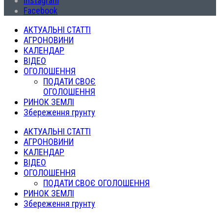
Instagram
Facebook
АКТУАЛЬНІ СТАТТІ
АГРОНОВИНИ
КАЛЕНДАР
ВІДЕО
ОГОЛОШЕННЯ
ПОДАТИ СВОЄ
ОГОЛОШЕННЯ
РИНОК ЗЕМЛІ
Збереження грунту
АКТУАЛЬНІ СТАТТІ
АГРОНОВИНИ
КАЛЕНДАР
ВІДЕО
ОГОЛОШЕННЯ
ПОДАТИ СВОЄ ОГОЛОШЕННЯ
РИНОК ЗЕМЛІ
Збереження грунту