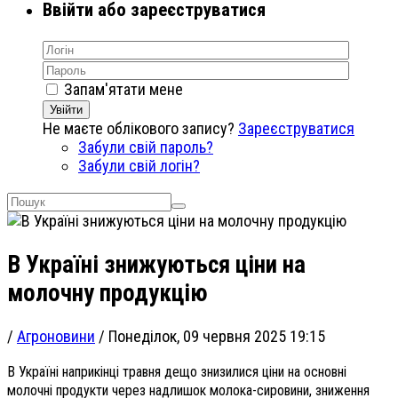
Ввійти або зареєструватися
Запам'ятати мене
Увійти
Не маєте облікового запису?
Зареєструватися
Забули свій пароль?
Забули свій логін?
В Україні знижуються ціни на
молочну продукцію
/
Агроновини
/
Понеділок, 09 червня 2025 19:15
В Україні наприкінці травня дещо знизилися ціни на основні
молочні продукти через надлишок молока-сировини, зниження