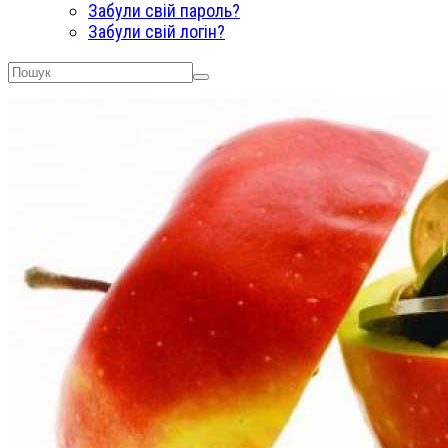
Забули свій пароль?
Забули свій логін?