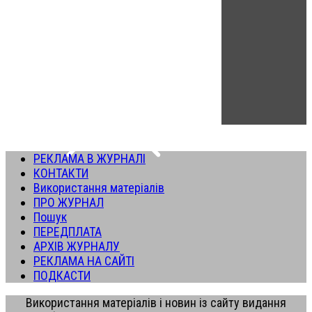
РЕКЛАМА В ЖУРНАЛІ
КОНТАКТИ
Використання матеріалів
ПРО ЖУРНАЛ
Пошук
ПЕРЕДПЛАТА
АРХІВ ЖУРНАЛУ
РЕКЛАМА НА САЙТІ
ПОДКАСТИ
Використання матеріалів і новин із сайту видання