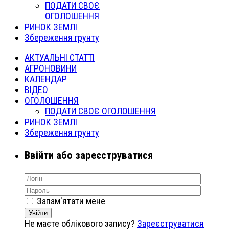
ПОДАТИ СВОЄ
ОГОЛОШЕННЯ
РИНОК ЗЕМЛІ
Збереження грунту
АКТУАЛЬНІ СТАТТІ
АГРОНОВИНИ
КАЛЕНДАР
ВІДЕО
ОГОЛОШЕННЯ
ПОДАТИ СВОЄ ОГОЛОШЕННЯ
РИНОК ЗЕМЛІ
Збереження грунту
Ввійти або зареєструватися
Запам'ятати мене
Увійти
Не маєте облікового запису?
Зареєструватися